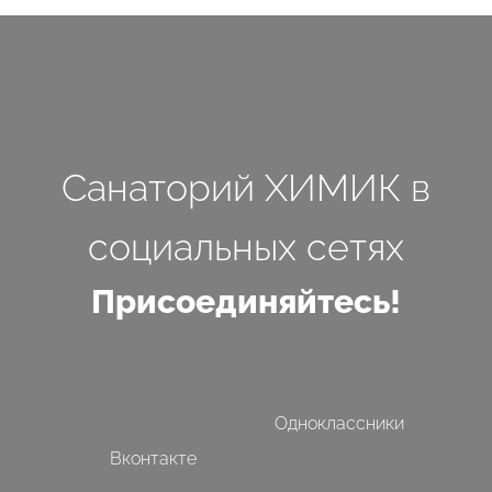
Санаторий ХИМИК в
социальных сетях
Присоединяйтесь!
Одноклассники
Вконтакте