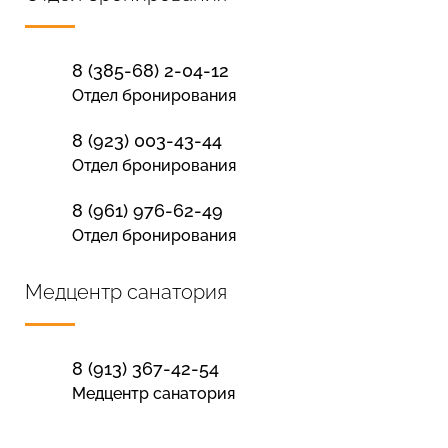
8 (385-68) 2-04-12
Отдел бронирования
8 (923) 003-43-44
Отдел бронирования
8 (961) 976-62-49
Отдел бронирования
Медцентр санатория
8 (913) 367-42-54
Медцентр санатория