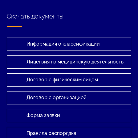
Скачать документы
Информация о классификации
Лицензия на медицинскую деятельность
Договор с физическим лицом
Договор с организацией
Форма заявки
Правила распорядка