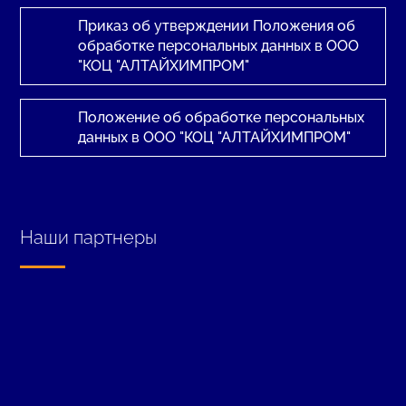
Приказ об утверждении Положения об
обработке персональных данных в ООО
"КОЦ "АЛТАЙХИМПРОМ"
Положение об обработке персональных
данных в ООО "КОЦ "АЛТАЙХИМПРОМ"
Наши партнеры