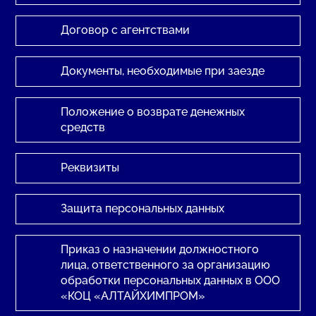
Договор с агентствами
Документы, необходимые при заезде
Положение о возврате денежных
средств
Реквизиты
Защита персональных данных
Приказ о назначении должностного
лица, ответственного за организацию
обработки персональных данных в ООО
«КОЦ «АЛТАЙХИМПРОМ»