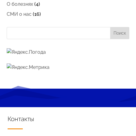
О болезнях
(4)
СМИ о нас
(16)
Контакты