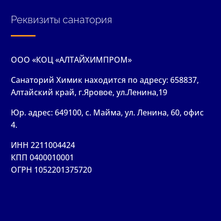
Реквизиты санатория
ООО «КОЦ «АЛТАЙХИМПРОМ»
Санаторий Химик находится по адресу: 658837,
Алтайский край, г.Яровое, ул.Ленина,19
Юр. адрес: 649100, с. Майма, ул. Ленина, 60, офис
4.
ИНН 2211004424
КПП 0400010001
ОГРН 1052201375720