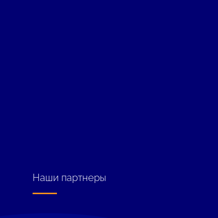
Наши партнеры