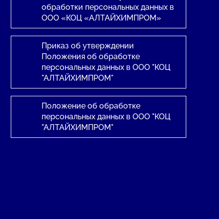
обработки персональных данных в
ООО «КОЦ «АЛТАЙХИМПРОМ»
Приказ об утверждении
Положения об обработке
персональных данных в ООО "КОЦ
"АЛТАЙХИМПРОМ"
Положение об обработке
персональных данных в ООО "КОЦ
"АЛТАЙХИМПРОМ"