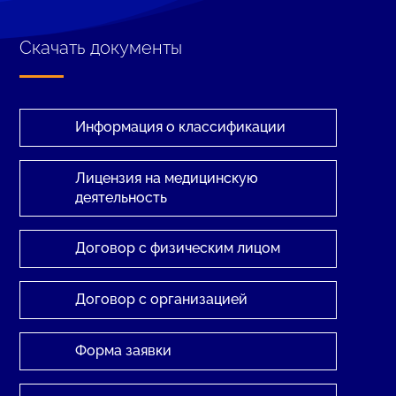
Скачать документы
Информация о классификации
Лицензия на медицинскую
деятельность
Договор с физическим лицом
Договор с организацией
Форма заявки