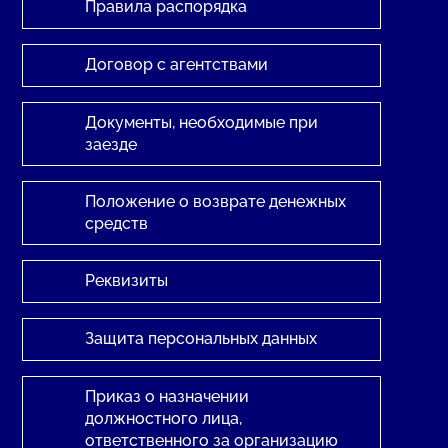
Правила распорядка
Договор с агентствами
Документы, необходимые при
заезде
Положение о возврате денежных
средств
Реквизиты
Защита персональных данных
Приказ о назначении
должностного лица,
ответственного за организацию