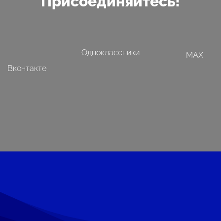
Присоединяйтесь!
Одноклассники
MAX
Вконтакте