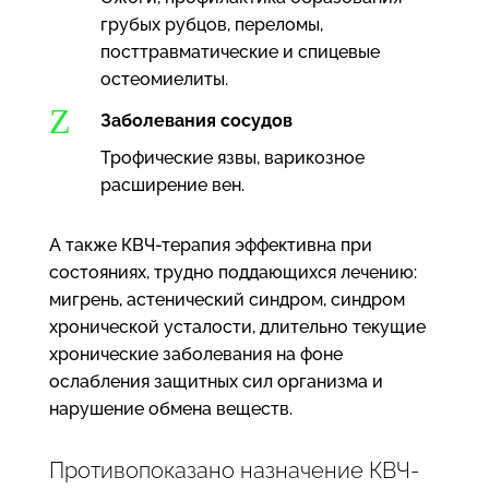
грубых рубцов, переломы,
посттравматические и спицевые
остеомиелиты.
Z
Заболевания сосудов
Трофические язвы, варикозное
расширение вен.
А также КВЧ-терапия эффективна при
состояниях, трудно поддающихся лечению:
мигрень, астенический синдром, синдром
хронической усталости, длительно текущие
хронические заболевания на фоне
ослабления защитных сил организма и
нарушение обмена веществ.
Противопоказано назначение КВЧ-