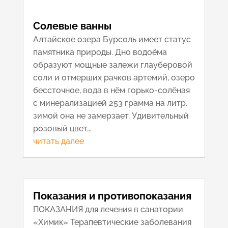
Солевые ванны
Алтайское озера Бурсоль имеет статус
памятника природы. Дно водоёма
образуют мощные залежи глауберовой
соли и отмерших рачков артемий, озеро
бессточное, вода в нём горько-солёная
с минерализацией 253 грамма на литр,
зимой она не замерзает. Удивительный
розовый цвет...
читать далее
Показания и противопоказания
ПОКАЗАНИЯ для лечения в санатории
«Химик» Терапевтические заболевания