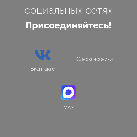
социальных сетях
Присоединяйтесь!

Одноклассники
Вконтакте
MAX