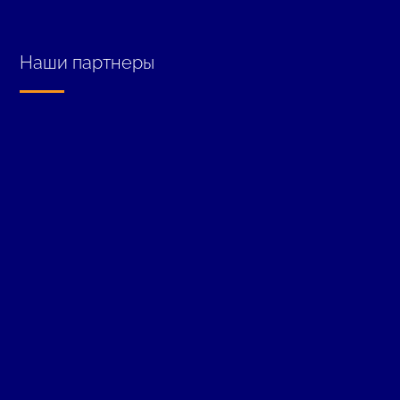
Наши партнеры