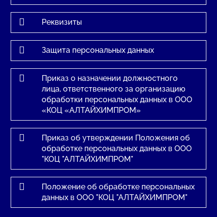

Реквизиты

Защита персональных данных

Приказ о назначении должностного
лица, ответственного за организацию
обработки персональных данных в ООО
«КОЦ «АЛТАЙХИМПРОМ»

Приказ об утверждении Положения об
обработке персональных данных в ООО
"КОЦ "АЛТАЙХИМПРОМ"

Положение об обработке персональных
данных в ООО "КОЦ "АЛТАЙХИМПРОМ"