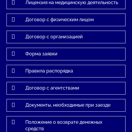

Лицензия на медицинскую деятельность

Договор с физическим лицом

Договор с организацией

Форма заявки

Правила распорядка

Договор с агентствами

Документы, необходимые при заезде

Положение о возврате денежных
средств