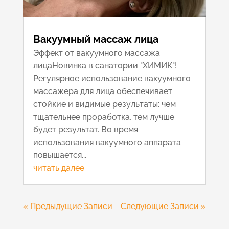
Вакуумный массаж лица
Эффект от вакуумного массажа
лицаНовинка в санатории "ХИМИК"!
Регулярное использование вакуумного
массажера для лица обеспечивает
стойкие и видимые результаты: чем
тщательнее проработка, тем лучше
будет результат. Во время
использования вакуумного аппарата
повышается...
читать далее
« Предыдущие Записи
Следующие Записи »