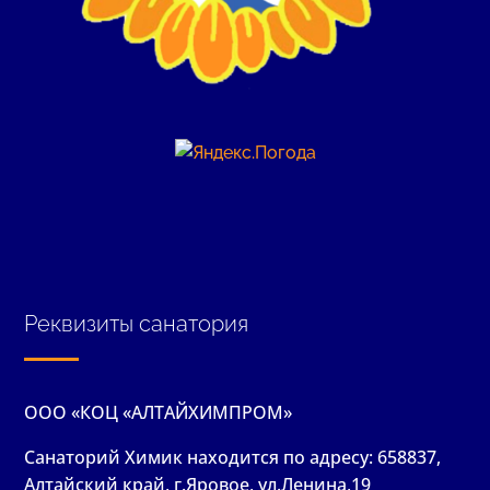
Реквизиты санатория
ООО «КОЦ «АЛТАЙХИМПРОМ»
Санаторий Химик находится по адресу: 658837,
Алтайский край, г.Яровое, ул.Ленина,19