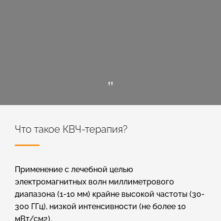
"
Что такое КВЧ-терапия?
Применение с лечебной целью
электромагнитных волн миллиметрового
диапазона (1-10 мм) крайне высокой частоты (30-
300 ГГц), низкой интенсивности (не более 10
мВт/см2).