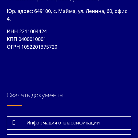
Юр. адрес: 649100, с. Майма, ул. Ленина, 60, офис
4.
ИНН 2211004424
КПП 0400010001
ОГРН 1052201375720
Скачать документы

Информация о классификации