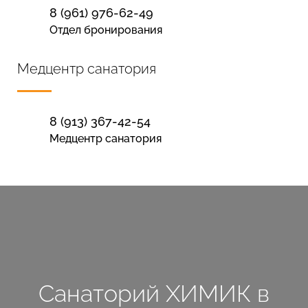
8 (961) 976-62-49
Отдел бронирования
Медцентр санатория
8 (913) 367-42-54
Медцентр санатория
Санаторий ХИМИК в