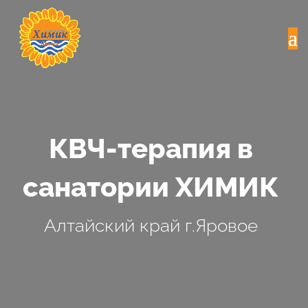
КВЧ-терапия в
санатории ХИМИК
Алтайский край г.Яровое