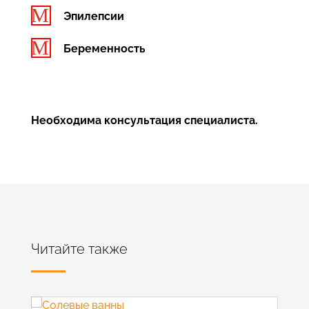
M
Эпилепсии
M
Беременность
Необходима консультация специалиста.
Читайте также