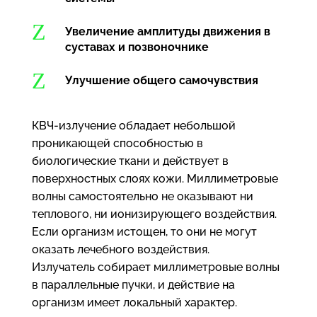
Z
Увеличение амплитуды движения в
суставах и позвоночнике
Z
Улучшение общего самочувствия
КВЧ-излучение обладает небольшой
проникающей способностью в
биологические ткани и действует в
поверхностных слоях кожи. Миллиметровые
волны самостоятельно не оказывают ни
теплового, ни ионизирующего воздействия.
Если организм истощен, то они не могут
оказать лечебного воздействия.
Излучатель собирает миллиметровые волны
в параллельные пучки, и действие на
организм имеет локальный характер.