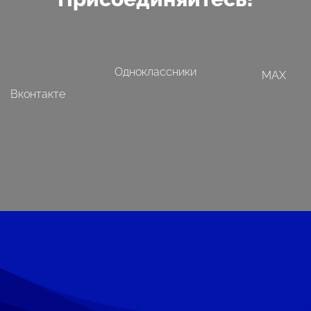
Одноклассники
MAX
Вконтакте