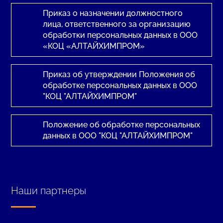
Приказ о назначении должностного
лица, ответственного за организацию
обработки персональных данных в ООО
«КОЦ «АЛТАЙХИМПРОМ»
Приказ об утверждении Положения об
обработке персональных данных в ООО
"КОЦ "АЛТАЙХИМПРОМ"
Положение об обработке персональных
данных в ООО "КОЦ "АЛТАЙХИМПРОМ"
Наши партнеры