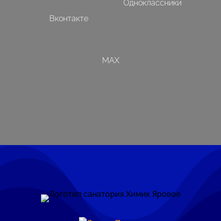
Одноклассники
Вконтакте
MAX