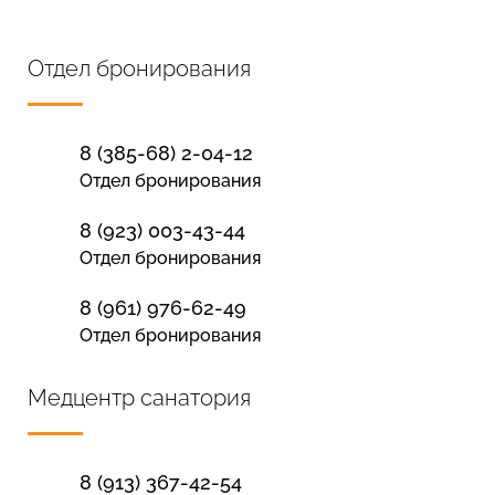
Отдел бронирования
8 (385-68) 2-04-12
Отдел бронирования
8 (923) 003-43-44
Отдел бронирования
8 (961) 976-62-49
Отдел бронирования
Медцентр санатория
8 (913) 367-42-54