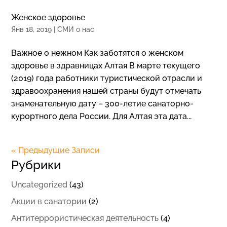
Женское здоровье
Янв 18, 2019
|
СМИ о нас
Важное о нежном Как заботятся о женском
здоровье в здравницах Алтая В марте текущего
(2019) года работники туристической отрасли и
здравоохранения нашей страны будут отмечать
знаменательную дату – 300-летие санаторно-
курортного дела России. Для Алтая эта дата...
« Предыдущие Записи
Рубрики
Uncategorized
(43)
Акции в санатории
(2)
Антитеррористическая деятельность
(4)