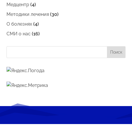
Медцентр
(4)
Методики лечения
(30)
О болезнях
(4)
СМИ о нас
(16)