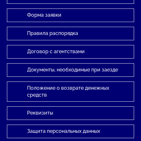
Форма заявки
Правила распорядка
Договор с агентствами
Документы, необходимые при заезде
Положение о возврате денежных
средств
Реквизиты
Защита персональных данных