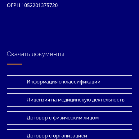
ОГРН 1052201375720
Скачать документы
Информация о классификации
Лицензия на медицинскую деятельность
Договор с физическим лицом
Договор с организацией