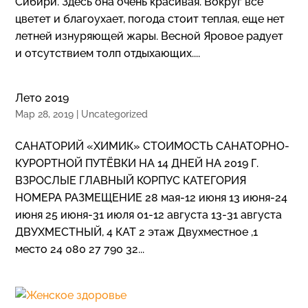
Сибири. Здесь она очень красивая. Вокруг все
цветет и благоухает, погода стоит теплая, еще нет
летней изнуряющей жары. Весной Яровое радует
и отсутствием толп отдыхающих....
Лето 2019
Мар 28, 2019
|
Uncategorized
САНАТОРИЙ «ХИМИК» СТОИМОСТЬ САНАТОРНО-
КУРОРТНОЙ ПУТЁВКИ НА 14 ДНЕЙ НА 2019 Г.
ВЗРОСЛЫЕ ГЛАВНЫЙ КОРПУС КАТЕГОРИЯ
НОМЕРА РАЗМЕЩЕНИЕ 28 мая-12 июня 13 июня-24
июня 25 июня-31 июля 01-12 августа 13-31 августа
ДВУХМЕСТНЫЙ, 4 КАТ 2 этаж Двухместное ,1
место 24 080 27 790 32...