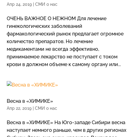
Апр 24, 2019
|
СМИ о нас
ОЧЕНЬ ВАЖНОЕ О НЕЖНОМ Для лечение
гинекологических заболеваний
фармакологический рынок предлагает огромное
количество препаратов. Но лечение
медикаментами не всегда эффективно,
принимаемое лекарство не поступает с током
крови в должном объеме к самому органу или...
Весна в «ХИМИКЕ»
Апр 22, 2019
|
СМИ о нас
Весна в «ХИМИКЕ» На Юго-западе Сибири весна
наступает немного раньше, чем в других регионах