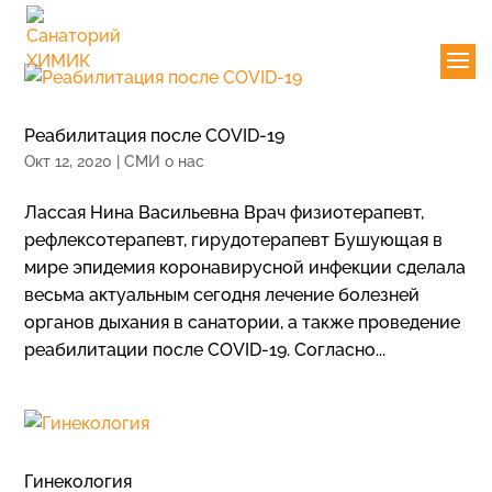
Реабилитация после COVID-19
Окт 12, 2020
|
СМИ о нас
Лассая Нина Васильевна Врач физиотерапевт,
рефлексотерапевт, гирудотерапевт Бушующая в
мире эпидемия коронавирусной инфекции сделала
весьма актуальным сегодня лечение болезней
органов дыхания в санатории, а также проведение
реабилитации после COVID-19. Согласно...
Гинекология