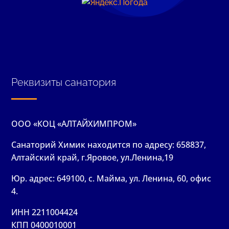
Реквизиты санатория
ООО «КОЦ «АЛТАЙХИМПРОМ»
Санаторий Химик находится по адресу: 658837,
Алтайский край, г.Яровое, ул.Ленина,19
Юр. адрес: 649100, с. Майма, ул. Ленина, 60, офис
4.
ИНН 2211004424
КПП 0400010001