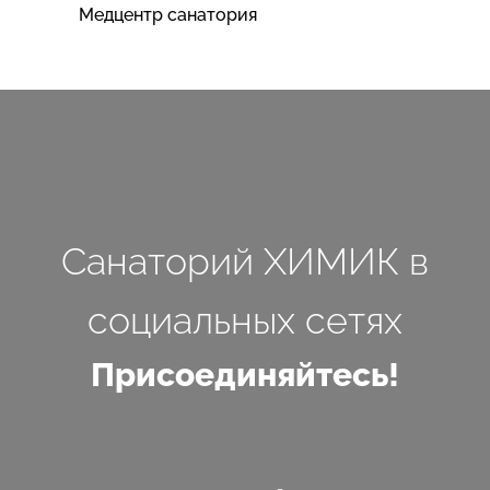
Медцентр санатория
Санаторий ХИМИК в
социальных сетях
Присоединяйтесь!