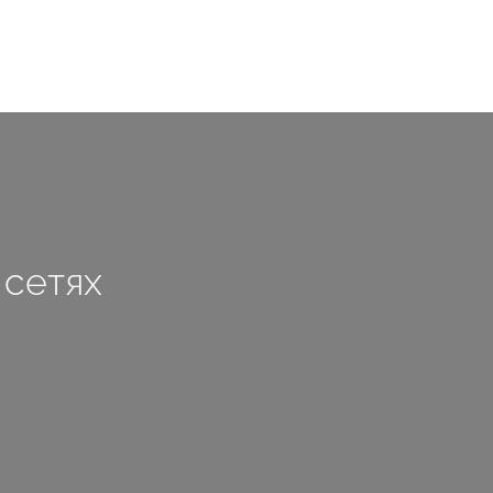
сетях