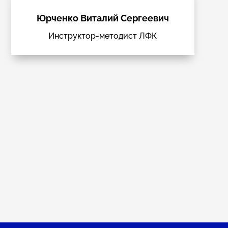
Юрченко Виталий Сергеевич
Инструктор-методист ЛФК