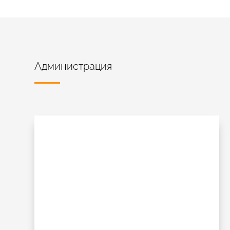
Администрация