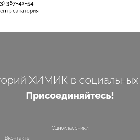
13) 367-42-54
ентр санатория
торий ХИМИК в социальных 
Присоединяйтесь!
Одноклассники
Вконтакте