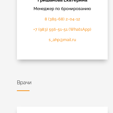
Менеджер по бронированию
8 (385-68) 2-04-12
+7 (983) 556-51-51 (WhatsApp)
s_ahp@mail.ru
Врачи