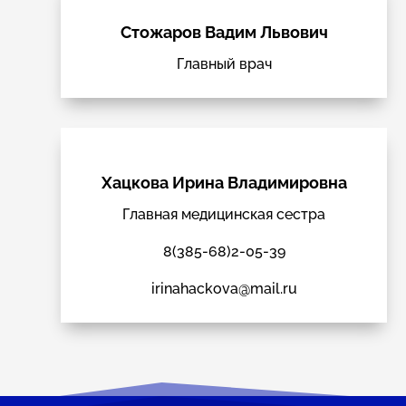
Стожаров Вадим Львович
Главный врач
Хацкова Ирина Владимировна
Главная медицинская сестра
8(385-68)2-05-39
irinahackova@mail.ru