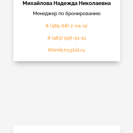
Михайлова Надежда Николаевна
Менеджер по бронированию
8 (385-68) 2-04-12
8 (983) 556-51-51
Khimik70@list.ru