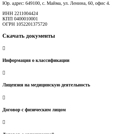
Юр. адрес: 649100, с. Майма, ул. Ленина, 60, офис 4.
ИНН 2211004424
КПП 0400010001
ОГРН 1052201375720
Скачать документы

Информация о классификации

Лицензия на медицинскую деятельность

Договор с физическим лицом
