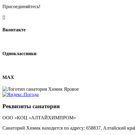
Присоединяйтесь!

Вконтакте
Одноклассники
MAX
Реквизиты санатория
ООО «КОЦ «АЛТАЙХИМПРОМ»
Санаторий Химик находится по адресу: 658837, Алтайский край