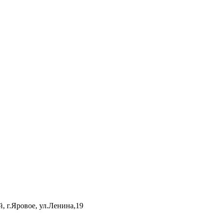
, г.Яровое, ул.Ленина,19