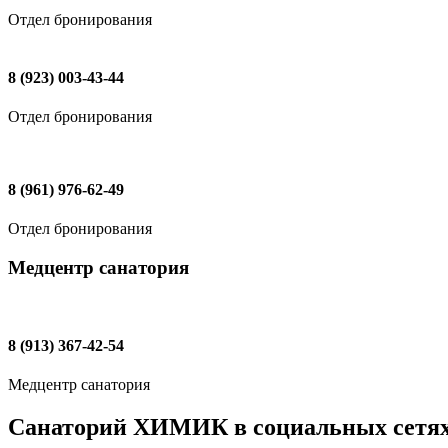
Отдел бронирования
8 (923) 003-43-44
Отдел бронирования
8 (961) 976-62-49
Отдел бронирования
Медцентр санатория
8 (913) 367-42-54
Медцентр санатория
Санаторий ХИМИК в социальных сетя