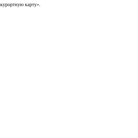
-курортную карту».