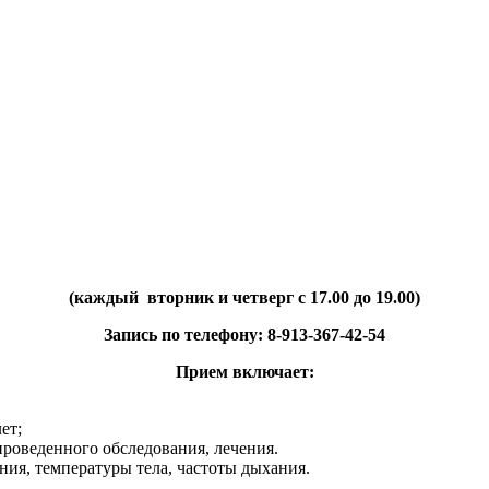
(каждый вторник и четверг с 17.00 до 19.00)
Запись по телефону: 8-913-367-42-54
Прием включает:
ет;
проведенного обследования, лечения.
ния, температуры тела, частоты дыхания.