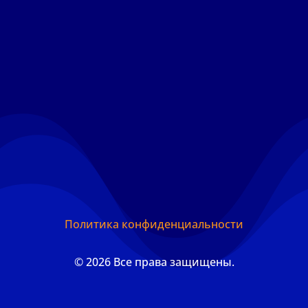
Политика конфиденциальности
© 2026 Все права защищены.