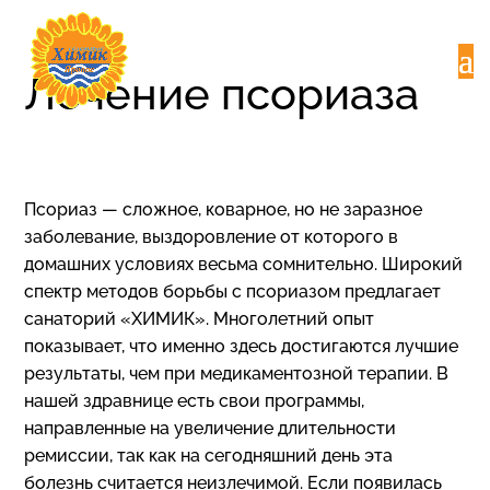
Лечение псориаза
Псориаз — сложное, коварное, но не заразное
заболевание, выздоровление от которого в
домашних условиях весьма сомнительно. Широкий
спектр методов борьбы с псориазом предлагает
санаторий «ХИМИК». Многолетний опыт
показывает, что именно здесь достигаются лучшие
результаты, чем при медикаментозной терапии. В
нашей здравнице есть свои программы,
направленные на увеличение длительности
ремиссии, так как на сегодняшний день эта
болезнь считается неизлечимой. Если появилась