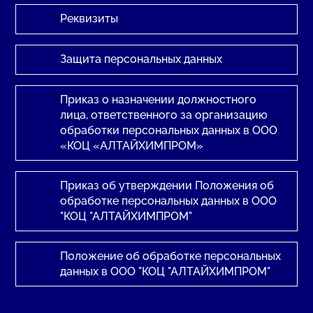
Реквизиты
Защита персональных данных
Приказ о назначении должностного
лица, ответственного за организацию
обработки персональных данных в ООО
«КОЦ «АЛТАЙХИМПРОМ»
Приказ об утверждении Положения об
обработке персональных данных в ООО
"КОЦ "АЛТАЙХИМПРОМ"
Положение об обработке персональных
данных в ООО "КОЦ "АЛТАЙХИМПРОМ"