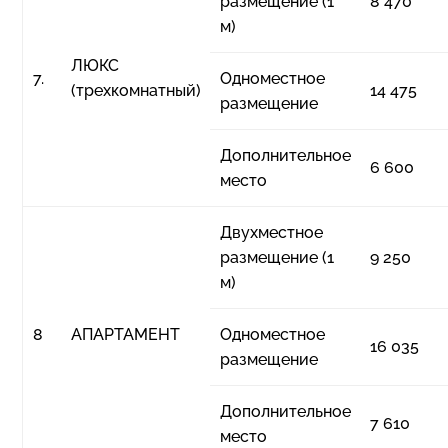
размещение (1
8 470
м)
ЛЮКС
7.
Одноместное
(трехкомнатный)
14 475
размещение
Дополнительное
6 600
место
Двухместное
размещение (1
9 250
м)
8
АПАРТАМЕНТ
Одноместное
16 035
размещение
Дополнительное
7 610
место