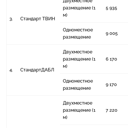
Двухместное
размещение (1
5 935
м)
3.
Стандарт ТВИН
Одноместное
9 005
размещение
Двухместное
размещение (1
6 170
м)
4.
СтандартДАБЛ
Одноместное
9 170
размещение
Двухместное
размещение (1
7 220
м)