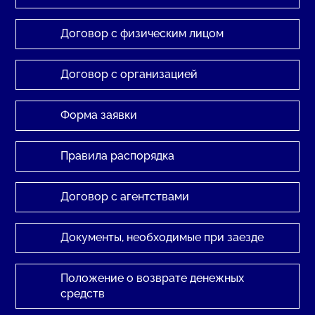
Договор с физическим лицом
Договор с организацией
Форма заявки
Правила распорядка
Договор с агентствами
Документы, необходимые при заезде
Положение о возврате денежных
средств