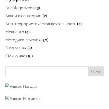
Uncategorized
(43)
Акции в санатории
(2)
Антитеррористическая деятельность
(4)
Медцентр
(4)
Методики лечения
(30)
О болезнях
(4)
СМИ о нас
(16)