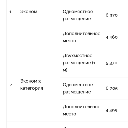
1.
Эконом
Одноместное
6 370
размещение
Дополнительное
4 460
место
Двухместное
размещение (1
5 370
м)
Эконом 3
2.
Одноместное
категория
6 705
размещение
Дополнительное
4 495
место