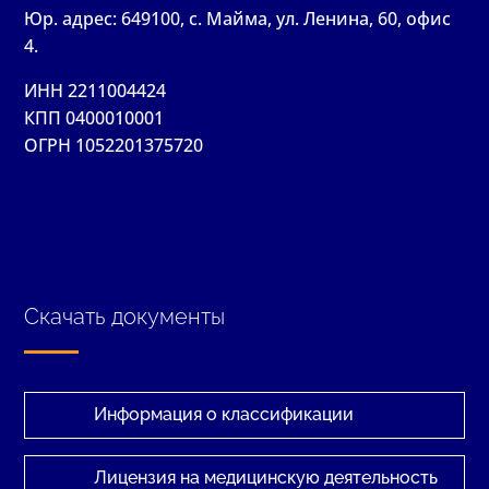
Юр. адрес: 649100, с. Майма, ул. Ленина, 60, офис
4.
ИНН 2211004424
КПП 0400010001
ОГРН 1052201375720
Скачать документы
Информация о классификации
Лицензия на медицинскую деятельность