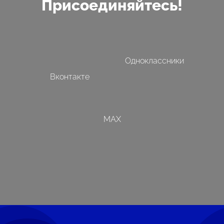
Присоединяйтесь!
Одноклассники
Вконтакте
MAX