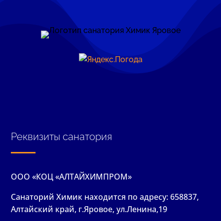
Реквизиты санатория
ООО «КОЦ «АЛТАЙХИМПРОМ»
Санаторий Химик находится по адресу: 658837,
Алтайский край, г.Яровое, ул.Ленина,19