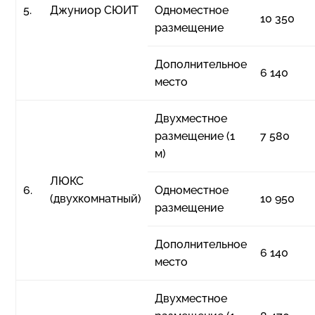
5.
Джуниор СЮИТ
Одноместное
10 350
размещение
Дополнительное
6 140
место
Двухместное
размещение (1
7 580
м)
ЛЮКС
6.
Одноместное
(двухкомнатный)
10 950
размещение
Дополнительное
6 140
место
Двухместное