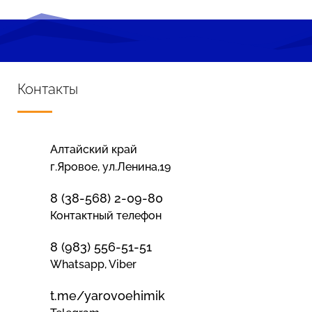
Контакты
Алтайский край
г.Яровое, ул.Ленина,19
8 (38-568) 2-09-80
Контактный телефон
8 (983) 556-51-51
Whatsapp, Viber
t.me/yarovoehimik