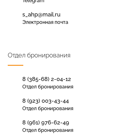
Telegram
s_ahp@mail.ru
Электронная почта
Отдел бронирования
8 (385-68) 2-04-12
Отдел бронирования
8 (923) 003-43-44
Отдел бронирования
8 (961) 976-62-49
Отдел бронирования