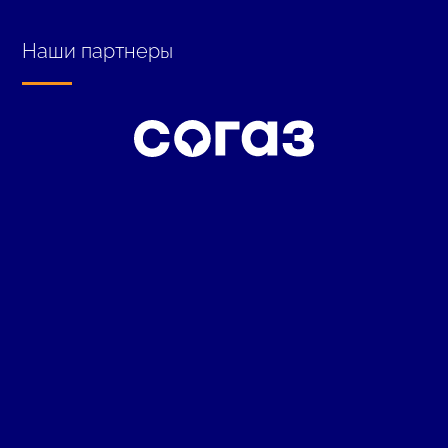
Наши партнеры