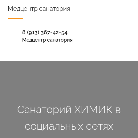
Медцентр санатория
8 (913) 367-42-54
Медцентр санатория
Санаторий ХИМИК в
социальных сетях